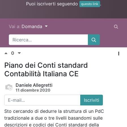
Puoi iscriverti seguendo
.
questo link
Vai a:
Domanda
0
Piano dei Conti standard
Contabilità Italiana CE
Daniele Allegretti
11 dicembre 2020
Iscriviti
Sto cercando di dedurre la struttura di un PdC
tradizionale a due o tre livelli basandomi sulle
descrizioni e codici dei Conti standard della