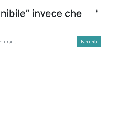
nibile” invece che
Iscriviti