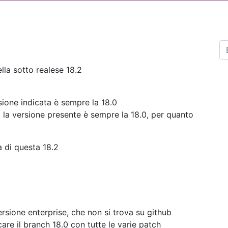
la sotto realese 18.2
sione indicata è sempre la 18.0
la versione presente è sempre la 18.0, per quanto
 di questa 18.2
ersione enterprise, che non si trova su github
are il branch 18.0 con tutte le varie patch