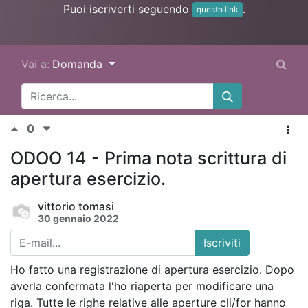
Puoi iscriverti seguendo
.
questo link
Vai a:
Domanda
0
ODOO 14 - Prima nota scrittura di
apertura esercizio.
vittorio tomasi
30 gennaio 2022
Iscriviti
Ho fatto una registrazione di apertura esercizio. Dopo
averla confermata l'ho riaperta per modificare una
riga. Tutte le righe relative alle aperture cli/for hanno