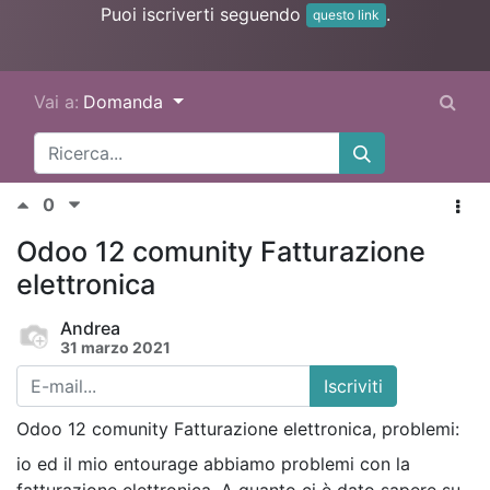
Puoi iscriverti seguendo
.
questo link
Vai a:
Domanda
0
Odoo 12 comunity Fatturazione
elettronica
Andrea
31 marzo 2021
Iscriviti
Odoo 12 comunity Fatturazione elettronica, problemi:
io ed il mio entourage abbiamo problemi con la