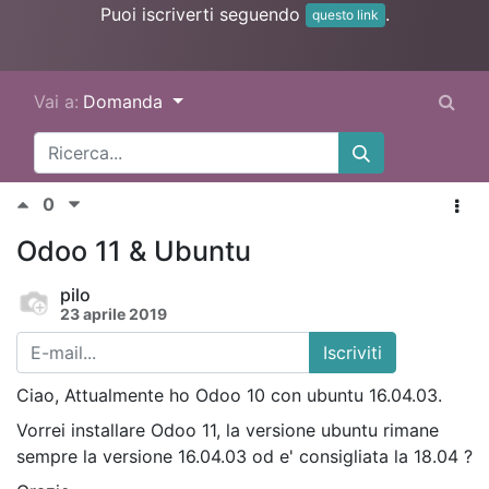
Puoi iscriverti seguendo
.
questo link
Vai a:
Domanda
0
Odoo 11 & Ubuntu
pilo
23 aprile 2019
Iscriviti
Ciao, Attualmente ho Odoo 10 con ubuntu 16.04.03.
Vorrei installare Odoo 11, la versione ubuntu rimane
sempre la versione 16.04.03 od e' consigliata la 18.04 ?