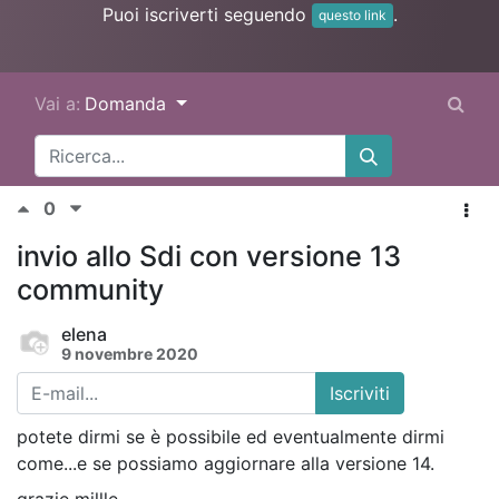
Puoi iscriverti seguendo
.
questo link
Vai a:
Domanda
0
invio allo Sdi con versione 13
community
elena
9 novembre 2020
Iscriviti
potete dirmi se è possibile ed eventualmente dirmi
come...e se possiamo aggiornare alla versione 14.