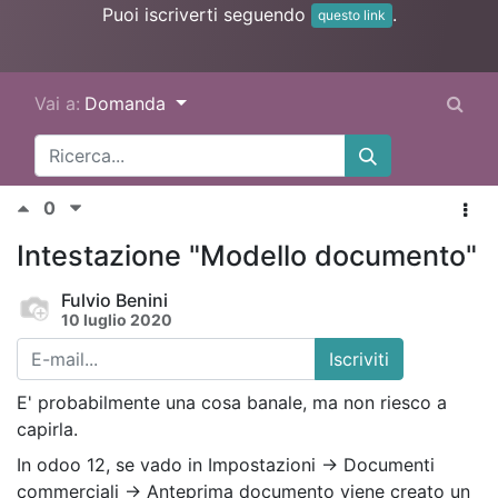
Puoi iscriverti seguendo
.
questo link
Vai a:
Domanda
0
Intestazione "Modello documento"
Fulvio Benini
10 luglio 2020
Iscriviti
E' probabilmente una cosa banale, ma non riesco a
capirla.
In odoo 12, se vado in Impostazioni -> Documenti
commerciali -> Anteprima documento viene creato un