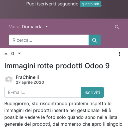
Puoi iscriverti seguendo
.
questo link
Vai a:
Domanda
0
Immagini rotte prodotti Odoo 9
FraChinelli
27 aprile 2020
Iscriviti
Buongiorno, sto riscontrando problemi rispetto le
immagini dei prodotti inserite nel gestionale. Mi è
possibile vedere le foto solo quando sono nella lista
generale dei prodotti, dal momento che apro il singolo