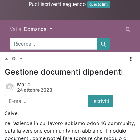
Puoi iscriverti seguendo
.
questo link
Vai a:
Domanda
0
Gestione documenti dipendenti
Mario
24 ottobre 2023
Iscriviti
Salve,
nell'azienda in cui lavoro abbiamo odoo 16 community,
data la versione community non abbiamo il modulo
documenti, come potrei fare (oppure che modulo di