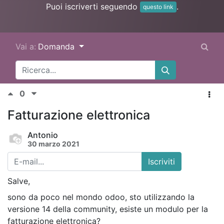
Puoi iscriverti seguendo
.
questo link
Vai a:
Domanda
0
Fatturazione elettronica
Antonio
30 marzo 2021
Iscriviti
Salve,
sono da poco nel mondo odoo, sto utilizzando la
versione 14 della community, esiste un modulo per la
fatturazione elettronica?