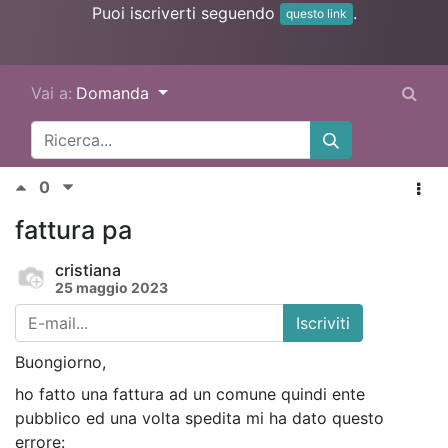
Puoi iscriverti seguendo
.
questo link
Vai a:
Domanda
0
fattura pa
cristiana
25 maggio 2023
Iscriviti
Buongiorno,
ho fatto una fattura ad un comune quindi ente
pubblico ed una volta spedita mi ha dato questo
errore: