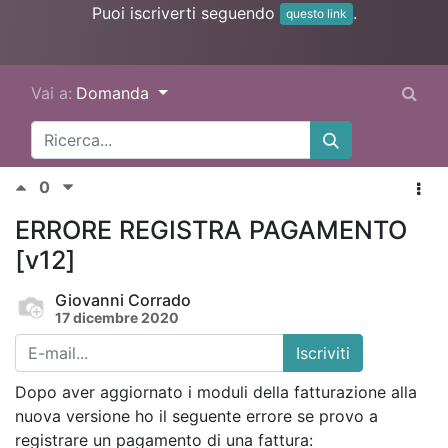
Puoi iscriverti seguendo
.
questo link
Vai a:
Domanda
0
ERRORE REGISTRA PAGAMENTO
[v12]
Giovanni Corrado
17 dicembre 2020
Iscriviti
Dopo aver aggiornato i moduli della fatturazione alla
nuova versione ho il seguente errore se provo a
registrare un pagamento di una fattura: