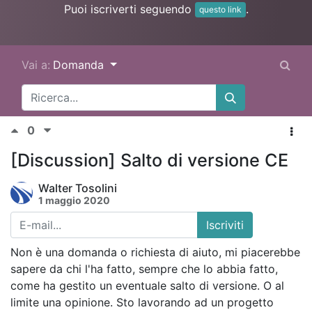
Puoi iscriverti seguendo
.
questo link
Vai a:
Domanda
0
[Discussion] Salto di versione CE
Walter Tosolini
1 maggio 2020
Iscriviti
Non è una domanda o richiesta di aiuto, mi piacerebbe
sapere da chi l'ha fatto, sempre che lo abbia fatto,
come ha gestito un eventuale salto di versione. O al
limite una opinione. Sto lavorando ad un progetto