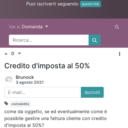
Puoi iscriverti seguendo
.
questo link
Vai a:
Domanda
0
Credito d'imposta al 50%
Brunock
3 agosto 2021
Iscriviti
contabilità
come da oggetto, se ed eventualmente come è
possibile gestire una fattura cliente con credito
d'imposta al 50%?