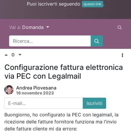
Puoi iscriverti seguendo
.
questo link
Vai a:
Domanda
0
Configurazione fattura elettronica
via PEC con Legalmail
Andrea Piovesana
16 novembre 2023
Iscriviti
Buongiorno, ho configurato la PEC con legalmail, la
ricezione delle fatture fornitore funziona ma l'invio
delle fatture cliente mi da errore: