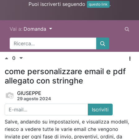
Puoi iscriverti seguendo
.
questo link
Vai a:
Domanda
0
come personalizzare email e pdf
allegato con stringhe
GIUSEPPE
29 agosto 2024
Iscriviti
Salve, andando su impostazioni, e visualizza modelli,
riesco a vedere tutte le varie email che vengono
inviate per ogni fase di invio, preventivi, ordini, da