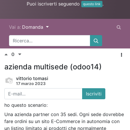
Puoi iscriverti seguendo
.
questo link
Vai a:
Domanda
0
azienda multisede (odoo14)
vittorio tomasi
17 marzo 2023
Iscriviti
ho questo scenario:
Una azienda partner con 35 sedi. Ogni sede dovrebbe
fare ordini su un sito E-Commerce in autonomia con
un listino limitato ai prodotti che normalmente