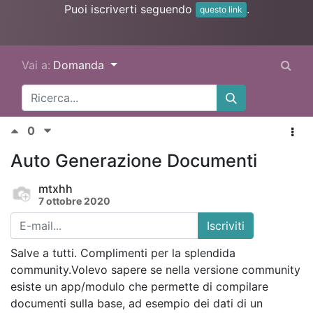
Puoi iscriverti seguendo
.
questo link
Vai a:
Domanda
0
Auto Generazione Documenti
mtxhh
7 ottobre 2020
Iscriviti
Salve a tutti. Complimenti per la splendida
community.Volevo sapere se nella versione community
esiste un app/modulo che permette di compilare
documenti sulla base, ad esempio dei dati di un