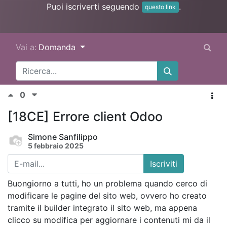
Puoi iscriverti seguendo
.
questo link
Vai a:
Domanda
0
[18CE] Errore client Odoo
Simone Sanfilippo
5 febbraio 2025
Iscriviti
Buongiorno a tutti, ho un problema quando cerco di
modificare le pagine del sito web, ovvero ho creato
tramite il builder integrato il sito web, ma appena
clicco su modifica per aggiornare i contenuti mi da il