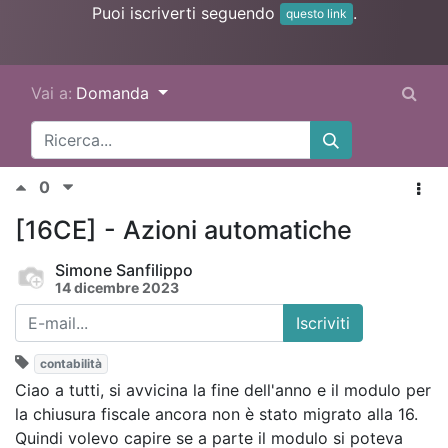
Puoi iscriverti seguendo
.
questo link
Vai a:
Domanda
0
[16CE] - Azioni automatiche
Simone Sanfilippo
14 dicembre 2023
Iscriviti
contabilità
Ciao a tutti, si avvicina la fine dell'anno e il modulo per
la chiusura fiscale ancora non è stato migrato alla 16.
Quindi volevo capire se a parte il modulo si poteva