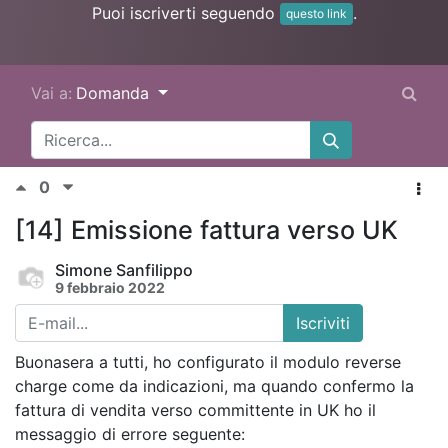
Puoi iscriverti seguendo
.
questo link
Vai a:
Domanda
0
[14] Emissione fattura verso UK
Simone Sanfilippo
9 febbraio 2022
Iscriviti
Buonasera a tutti, ho configurato il modulo reverse
charge come da indicazioni, ma quando confermo la
fattura di vendita verso committente in UK ho il
messaggio di errore seguente: