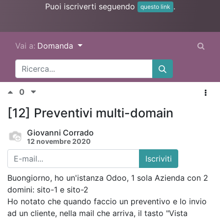
Puoi iscriverti seguendo
.
questo link
Vai a:
Domanda
0
[12] Preventivi multi-domain
Giovanni Corrado
12 novembre 2020
Iscriviti
Buongiorno, ho un'istanza Odoo, 1 sola Azienda con 2
domini: sito-1 e sito-2
Ho notato che quando faccio un preventivo e lo invio
ad un cliente, nella mail che arriva, il tasto "Vista