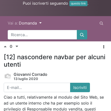
Puoi iscriverti seguendo
.
questo link
Vai a:
Domanda
0
[12] nascondere navbar per alcuni
utenti
Giovanni Corrado
13 luglio 2020
Iscriviti
Ciao a tutti, relativamente al modulo del Sito Web, se
ad un utente interno che ha per esempio solo il
privilegio di Responsabile modulo vendita, questi