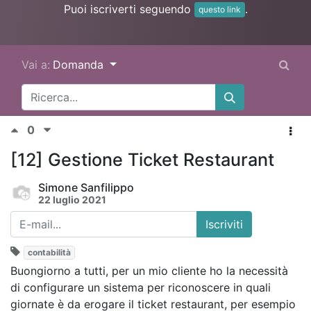
Puoi iscriverti seguendo
.
questo link
Vai a:
Domanda
0
[12] Gestione Ticket Restaurant
Simone Sanfilippo
22 luglio 2021
Iscriviti
contabilità
Buongiorno a tutti, per un mio cliente ho la necessità
di configurare un sistema per riconoscere in quali
giornate è da erogare il ticket restaurant, per esempio