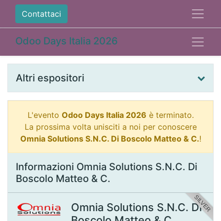
Contattaci
Odoo Days Italia 2026
Altri espositori
L'evento
Odoo Days Italia 2026
è terminato.
La prossima volta unisciti a noi per conoscere
Omnia Solutions S.N.C. Di Boscolo Matteo & C.
!
Informazioni Omnia Solutions S.N.C. Di
Boscolo Matteo & C.
SILVER
Omnia Solutions S.N.C. Di
Boscolo Matteo & C.