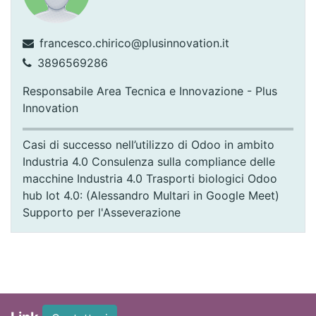
francesco.chirico@plusinnovation.it
3896569286
Responsabile Area Tecnica e Innovazione - Plus
Innovation
Casi di successo nell’utilizzo di Odoo in ambito
Industria 4.0 Consulenza sulla compliance delle
macchine Industria 4.0 Trasporti biologici Odoo
hub Iot 4.0: (Alessandro Multari in Google Meet)
Supporto per l'Asseverazione