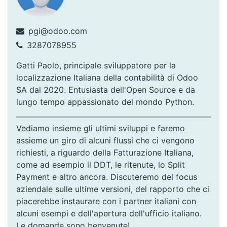
pgi@odoo.com
3287078955
Gatti Paolo, principale sviluppatore per la
localizzazione Italiana della contabilità di Odoo
SA dal 2020. Entusiasta dell'Open Source e da
lungo tempo appassionato del mondo Python.
Vediamo insieme gli ultimi sviluppi e faremo
assieme un giro di alcuni flussi che ci vengono
richiesti, a riguardo della Fatturazione Italiana,
come ad esempio il DDT, le ritenute, lo Split
Payment e altro ancora. Discuteremo del focus
aziendale sulle ultime versioni, del rapporto che ci
piacerebbe instaurare con i partner italiani con
alcuni esempi e dell'apertura dell'ufficio italiano.
Le domande sono benvenute!