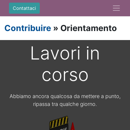
Contattaci
Contribuire
» Orientamento
Lavori in
corso
Abbiamo ancora qualcosa da mettere a punto,
ripassa tra qualche giorno.