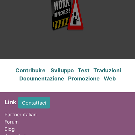
Contribuire
Sviluppo
Test
Traduzioni
Documentazione
Promozione
Web
Link
Contattaci
Partner italiani
Forum
Blog