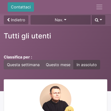
Contattaci
Indietro
Nav.
Tutti gli utenti
Classifica per :
Questa settimana
Questo mese
In assoluto