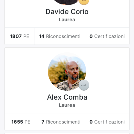
Davide Corio
Laurea
1807
PE
14
Riconoscimenti
0
Certificazioni
Alex Comba
Laurea
1655
PE
7
Riconoscimenti
0
Certificazioni