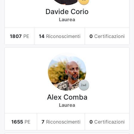
Davide Corio
Laurea
1807
PE
14
Riconoscimenti
0
Certificazioni
Alex Comba
Laurea
1655
PE
7
Riconoscimenti
0
Certificazioni