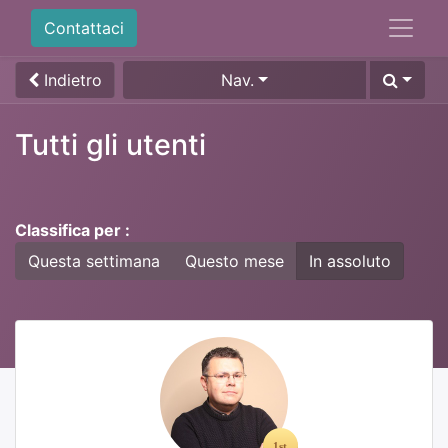
Contattaci
Indietro
Nav.
Tutti gli utenti
Classifica per :
Questa settimana
Questo mese
In assoluto