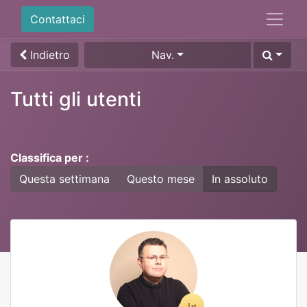
Contattaci
Indietro
Nav.
Tutti gli utenti
Classifica per :
Questa settimana
Questo mese
In assoluto