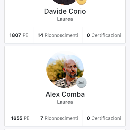
Davide Corio
Laurea
1807
PE
14
Riconoscimenti
0
Certificazioni
Alex Comba
Laurea
1655
PE
7
Riconoscimenti
0
Certificazioni