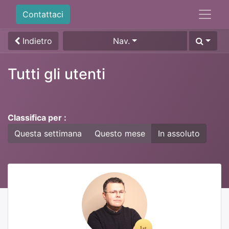
Contattaci
Indietro
Nav.
Tutti gli utenti
Classifica per :
Questa settimana
Questo mese
In assoluto