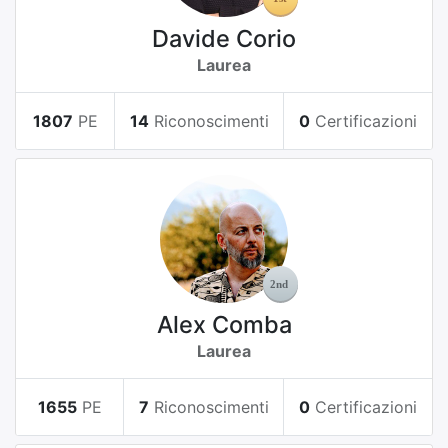
Davide Corio
Laurea
1807
PE
14
Riconoscimenti
0
Certificazioni
Alex Comba
Laurea
1655
PE
7
Riconoscimenti
0
Certificazioni