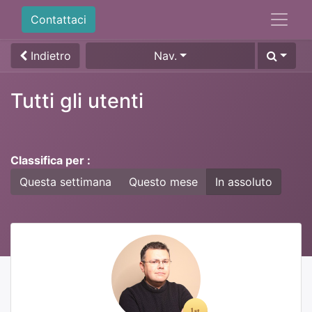
Contattaci
Indietro
Nav.
Tutti gli utenti
Classifica per :
Questa settimana
Questo mese
In assoluto