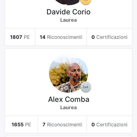
Davide Corio
Laurea
1807
PE
14
Riconoscimenti
0
Certificazioni
Alex Comba
Laurea
1655
PE
7
Riconoscimenti
0
Certificazioni