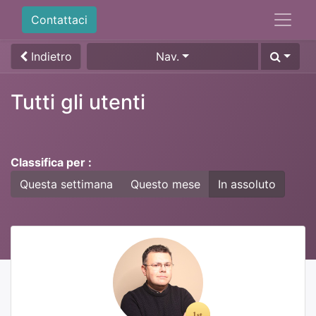
Contattaci
Indietro
Nav.
Tutti gli utenti
Classifica per :
Questa settimana
Questo mese
In assoluto