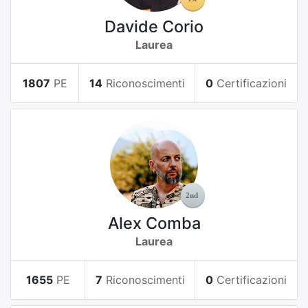
Davide Corio
Laurea
1807
PE
14
Riconoscimenti
0
Certificazioni
Alex Comba
Laurea
1655
PE
7
Riconoscimenti
0
Certificazioni