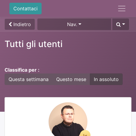
Contattaci
Indietro
Nav.
Tutti gli utenti
Classifica per :
Questa settimana
Questo mese
In assoluto