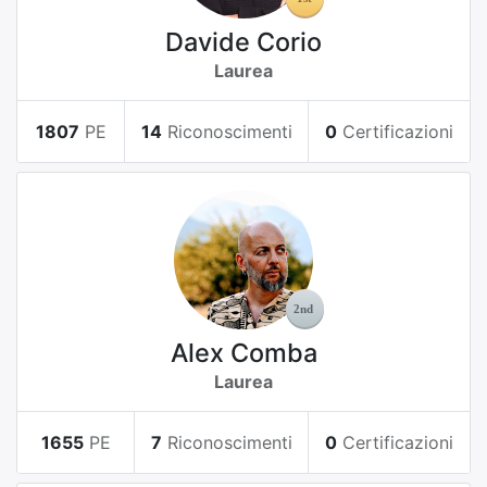
Davide Corio
Laurea
1807
PE
14
Riconoscimenti
0
Certificazioni
Alex Comba
Laurea
1655
PE
7
Riconoscimenti
0
Certificazioni