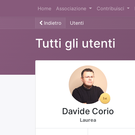
Home
Associazione
Contribuisci
Indietro
Utenti
Tutti gli utenti
Davide Corio
Laurea