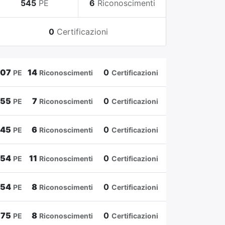
545
PE
6
Riconoscimenti
0
Certificazioni
807
14
0
PE
Riconoscimenti
Certificazioni
655
7
0
PE
Riconoscimenti
Certificazioni
545
6
0
PE
Riconoscimenti
Certificazioni
454
11
0
PE
Riconoscimenti
Certificazioni
354
8
0
PE
Riconoscimenti
Certificazioni
175
8
0
PE
Riconoscimenti
Certificazioni