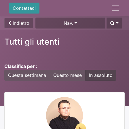
Contattaci
Indietro
Nav.
Tutti gli utenti
Classifica per :
Questa settimana
Questo mese
In assoluto