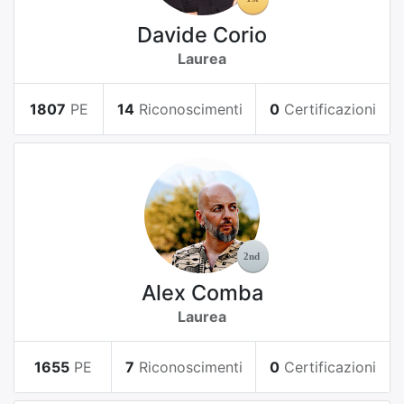
Davide Corio
Laurea
1807
PE
14
Riconoscimenti
0
Certificazioni
Alex Comba
Laurea
1655
PE
7
Riconoscimenti
0
Certificazioni