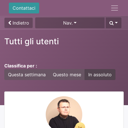
Contattaci
Indietro
Nav.
Tutti gli utenti
Classifica per :
Questa settimana
Questo mese
In assoluto