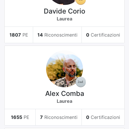
Davide Corio
Laurea
1807
PE
14
Riconoscimenti
0
Certificazioni
Alex Comba
Laurea
1655
PE
7
Riconoscimenti
0
Certificazioni