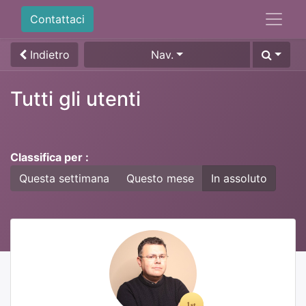
Contattaci
Indietro
Nav.
Tutti gli utenti
Classifica per :
Questa settimana
Questo mese
In assoluto