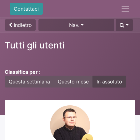
Contattaci
Indietro
Nav.
Tutti gli utenti
Classifica per :
Questa settimana
Questo mese
In assoluto