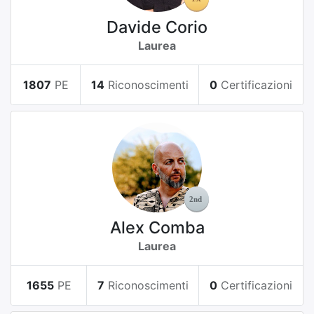
Davide Corio
Laurea
1807
PE
14
Riconoscimenti
0
Certificazioni
Alex Comba
Laurea
1655
PE
7
Riconoscimenti
0
Certificazioni