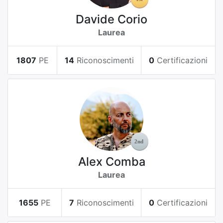
Davide Corio
Laurea
1807
PE
14
Riconoscimenti
0
Certificazioni
Alex Comba
Laurea
1655
PE
7
Riconoscimenti
0
Certificazioni