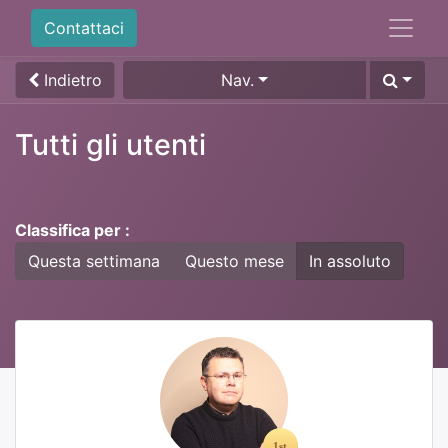
Contattaci
Indietro
Nav.
Tutti gli utenti
Classifica per :
Questa settimana
Questo mese
In assoluto