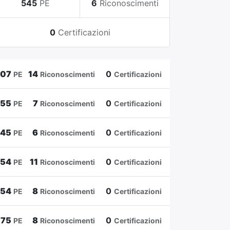
545
PE
6
Riconoscimenti
0
Certificazioni
807
14
0
PE
Riconoscimenti
Certificazioni
655
7
0
PE
Riconoscimenti
Certificazioni
545
6
0
PE
Riconoscimenti
Certificazioni
454
11
0
PE
Riconoscimenti
Certificazioni
354
8
0
PE
Riconoscimenti
Certificazioni
175
8
0
PE
Riconoscimenti
Certificazioni