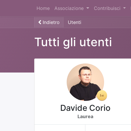
Home
Associazione
Contribuisci
Indietro
Utenti
Tutti gli utenti
Davide Corio
Laurea