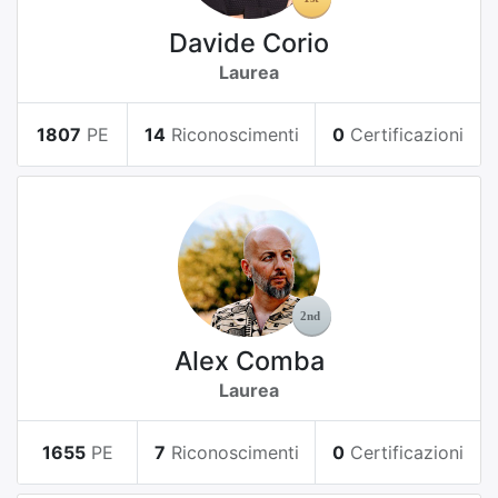
Davide Corio
Laurea
1807
PE
14
Riconoscimenti
0
Certificazioni
Alex Comba
Laurea
1655
PE
7
Riconoscimenti
0
Certificazioni