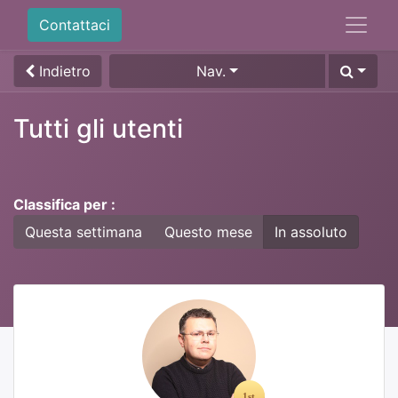
Contattaci
Indietro
Nav.
Tutti gli utenti
Classifica per :
Questa settimana
Questo mese
In assoluto