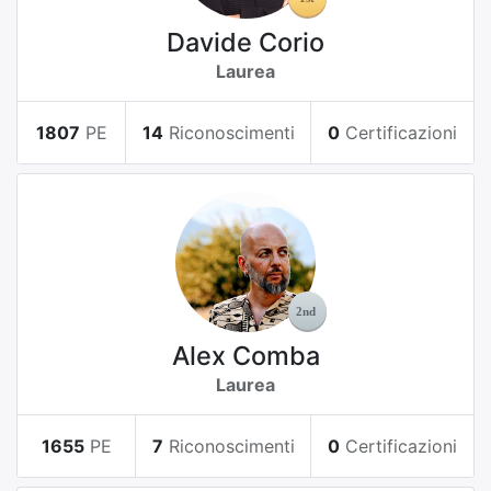
Davide Corio
Laurea
1807
PE
14
Riconoscimenti
0
Certificazioni
Alex Comba
Laurea
1655
PE
7
Riconoscimenti
0
Certificazioni