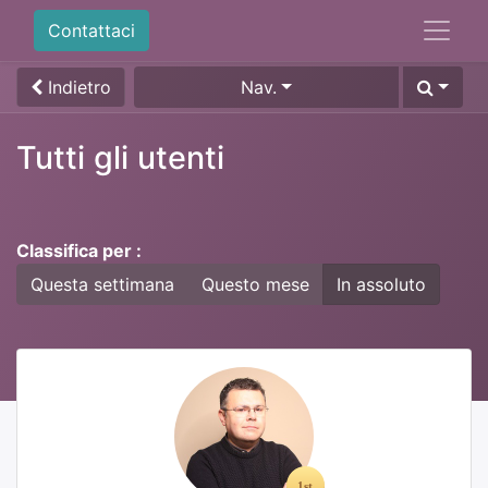
Contattaci
Indietro
Nav.
Tutti gli utenti
Classifica per :
Questa settimana
Questo mese
In assoluto