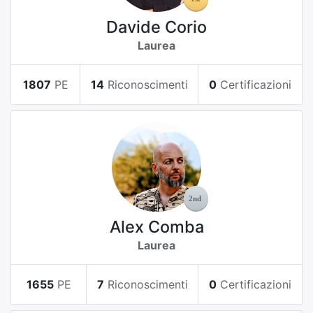
Davide Corio
Laurea
1807
PE
14
Riconoscimenti
0
Certificazioni
Alex Comba
Laurea
1655
PE
7
Riconoscimenti
0
Certificazioni