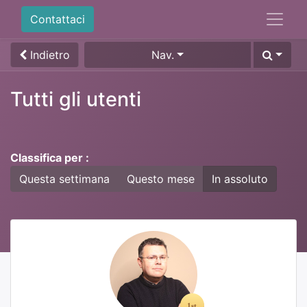
Contattaci
Indietro
Nav.
Tutti gli utenti
Classifica per :
Questa settimana
Questo mese
In assoluto