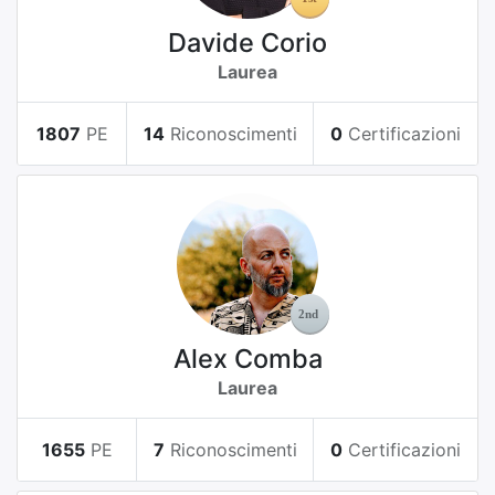
Davide Corio
Laurea
1807
PE
14
Riconoscimenti
0
Certificazioni
Alex Comba
Laurea
1655
PE
7
Riconoscimenti
0
Certificazioni