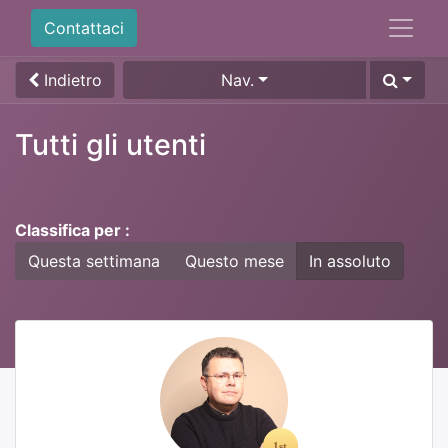
Contattaci
Indietro
Nav.
Tutti gli utenti
Classifica per :
Questa settimana
Questo mese
In assoluto