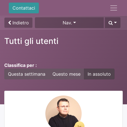
Contattaci
Indietro
Nav.
Tutti gli utenti
Classifica per :
Questa settimana
Questo mese
In assoluto