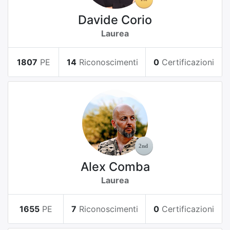
Davide Corio
Laurea
1807
PE
14
Riconoscimenti
0
Certificazioni
Alex Comba
Laurea
1655
PE
7
Riconoscimenti
0
Certificazioni