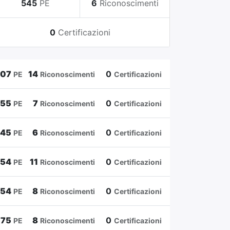
545
PE
6
Riconoscimenti
0
Certificazioni
807
14
0
PE
Riconoscimenti
Certificazioni
655
7
0
PE
Riconoscimenti
Certificazioni
545
6
0
PE
Riconoscimenti
Certificazioni
454
11
0
PE
Riconoscimenti
Certificazioni
354
8
0
PE
Riconoscimenti
Certificazioni
175
8
0
PE
Riconoscimenti
Certificazioni