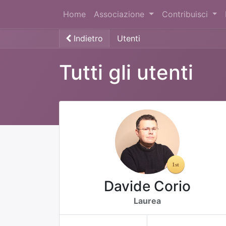
Home
Associazione
Contribuisci
Indietro
Utenti
Tutti gli utenti
Davide Corio
Laurea