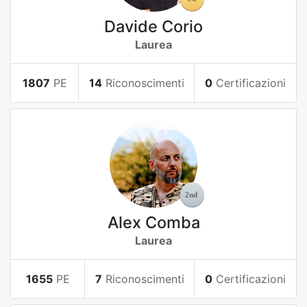
Davide Corio
Laurea
1807
PE
14
Riconoscimenti
0
Certificazioni
Alex Comba
Laurea
1655
PE
7
Riconoscimenti
0
Certificazioni