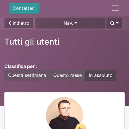
Contattaci
Indietro
Nav.
Tutti gli utenti
Classifica per :
Questa settimana
Questo mese
In assoluto